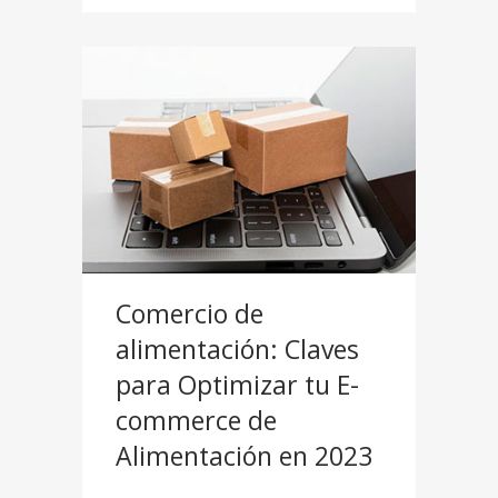
Comercio de
alimentación: Claves
para Optimizar tu E-
commerce de
Alimentación en 2023