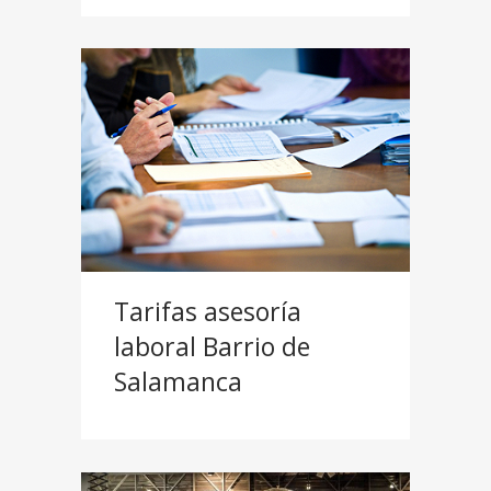
Tarifas asesoría
laboral Barrio de
Salamanca