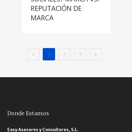
REPUTACIÓN DE
MARCA
1
2
3
Donde Estamos
Easy Asesores y Consultores, S.L.