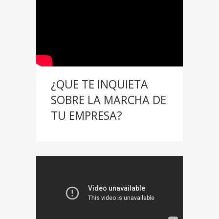
¿QUE TE INQUIETA
SOBRE LA MARCHA DE
TU EMPRESA?