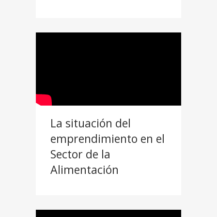
La situación del
emprendimiento en el
Sector de la
Alimentación