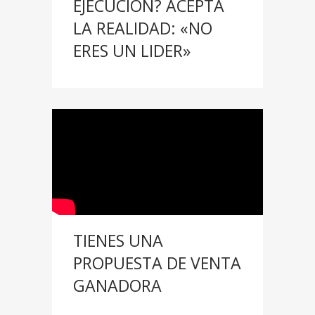
EJECUCIÓN? ACEPTA
LA REALIDAD: «NO
ERES UN LIDER»
TIENES UNA
PROPUESTA DE VENTA
GANADORA