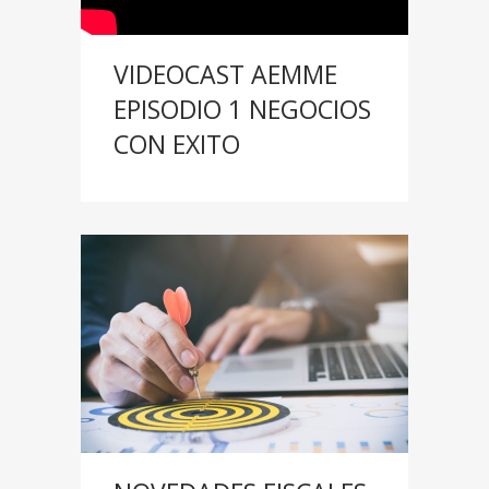
VIDEOCAST AEMME
EPISODIO 1 NEGOCIOS
CON EXITO