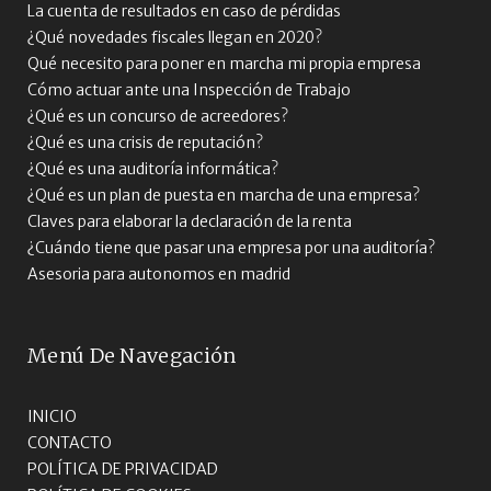
La cuenta de resultados en caso de pérdidas
¿Qué novedades fiscales llegan en 2020?
Qué necesito para poner en marcha mi propia empresa
Cómo actuar ante una Inspección de Trabajo
¿Qué es un concurso de acreedores?
¿Qué es una crisis de reputación?
¿Qué es una auditoría informática?
¿Qué es un plan de puesta en marcha de una empresa?
Claves para elaborar la declaración de la renta
¿Cuándo tiene que pasar una empresa por una auditoría?
Asesoria para autonomos en madrid
Menú De Navegación
INICIO
CONTACTO
POLÍTICA DE PRIVACIDAD