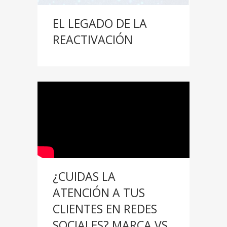
EL LEGADO DE LA
REACTIVACIÓN
¿CUIDAS LA
ATENCIÓN A TUS
CLIENTES EN REDES
SOCIALES? MARCA VS.