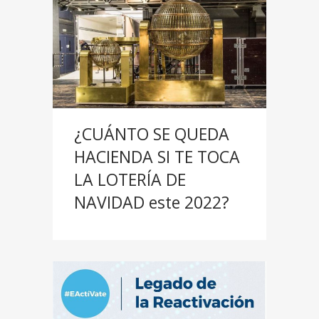
¿CUÁNTO SE QUEDA
HACIENDA SI TE TOCA
LA LOTERÍA DE
NAVIDAD este 2022?