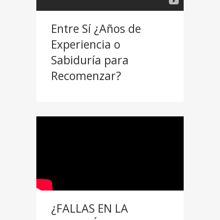
Entre Sí ¿Años de
Experiencia o
Sabiduría para
Recomenzar?
¿FALLAS EN LA