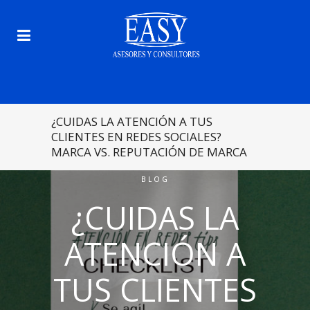
¿CUIDAS LA ATENCIÓN A TUS
CLIENTES EN REDES SOCIALES?
MARCA VS. REPUTACIÓN DE MARCA
BLOG
¿CUIDAS LA
ATENCIÓN A
TUS CLIENTES