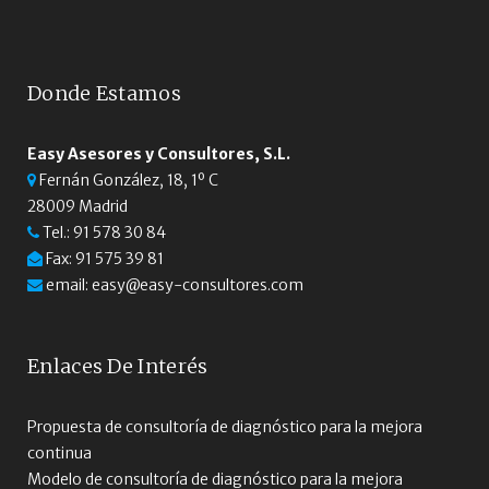
Donde Estamos
Easy Asesores y Consultores, S.L.
Fernán González, 18, 1º C
28009 Madrid
Tel.:
91 578 30 84
Fax: 91 575 39 81
email:
easy@easy-consultores.com
Enlaces De Interés
Propuesta de consultoría de diagnóstico para la mejora
continua
Modelo de consultoría de diagnóstico para la mejora