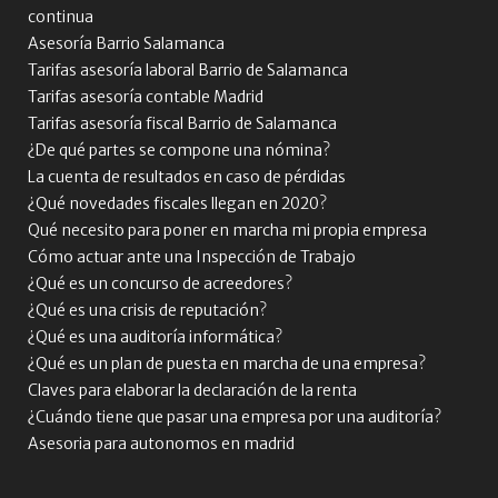
continua
Asesoría Barrio Salamanca
Tarifas asesoría laboral Barrio de Salamanca
Tarifas asesoría contable Madrid
Tarifas asesoría fiscal Barrio de Salamanca
¿De qué partes se compone una nómina?
La cuenta de resultados en caso de pérdidas
¿Qué novedades fiscales llegan en 2020?
Qué necesito para poner en marcha mi propia empresa
Cómo actuar ante una Inspección de Trabajo
¿Qué es un concurso de acreedores?
¿Qué es una crisis de reputación?
¿Qué es una auditoría informática?
¿Qué es un plan de puesta en marcha de una empresa?
Claves para elaborar la declaración de la renta
¿Cuándo tiene que pasar una empresa por una auditoría?
Asesoria para autonomos en madrid