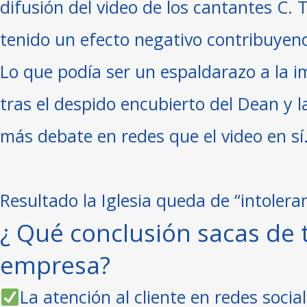
difusión del video de los cantantes C. 
tenido un efecto negativo contribuyend
⁣Lo que podía ser un espaldarazo a la i
tras el despido encubierto del Dean y
más debate en redes que el video en sí.
Resultado la Iglesia queda de “intolerant
⁣¿ Qué conclusión sacas de 
empresa? ⁣
La atención al cliente en redes socia