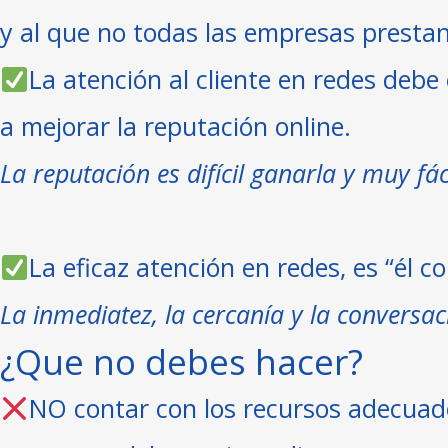
y ⁣al que no todas las empresas prestan 
La atención al cliente en redes debe
a mejorar la reputación online. ⁣
La reputación es difícil ganarla y muy fác
La eficaz atención en redes, es “él c
La inmediatez, la cercanía y la conversac
⁣¿Que no debes hacer?
NO contar con los recursos adecuado