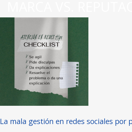
MARCA VS. REPUTA
La mala gestión en redes sociales por 