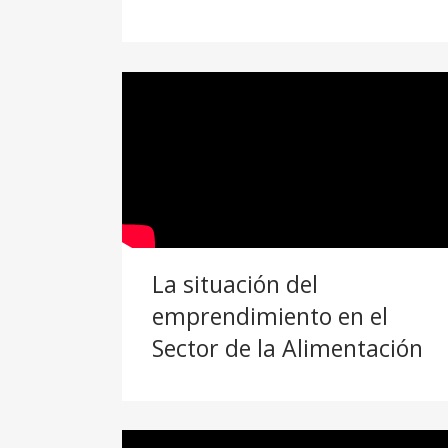
La situación del
emprendimiento en el
Sector de la Alimentación