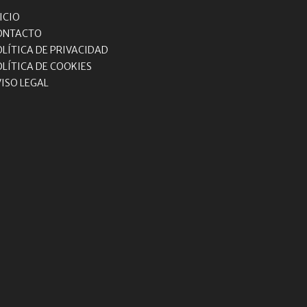
ICIO
ONTACTO
OLÍTICA DE PRIVACIDAD
OLÍTICA DE COOKIES
VISO LEGAL