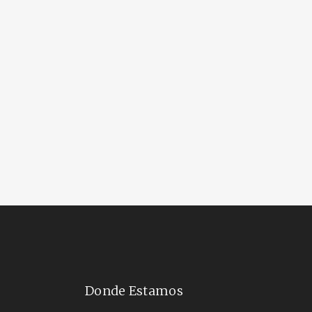
Donde Estamos