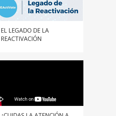
EL LEGADO DE LA
REACTIVACIÓN
¿CUIDAS LA ATENCIÓN A