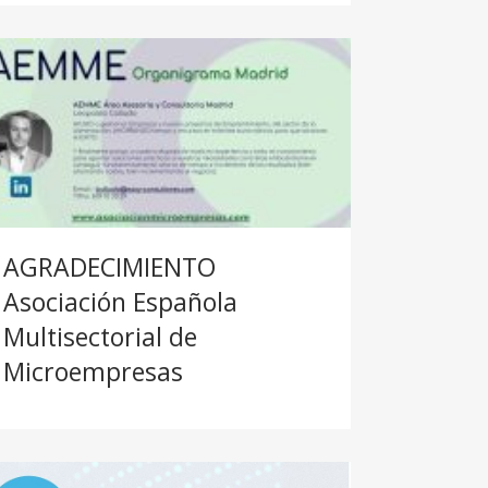
AGRADECIMIENTO
Asociación Española
Multisectorial de
Microempresas