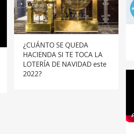
¿CUÁNTO SE QUEDA
HACIENDA SI TE TOCA LA
LOTERÍA DE NAVIDAD este
2022?