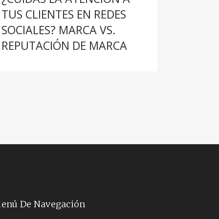
TUS CLIENTES EN REDES
SOCIALES? MARCA VS.
REPUTACIÓN DE MARCA
enú De Navegación