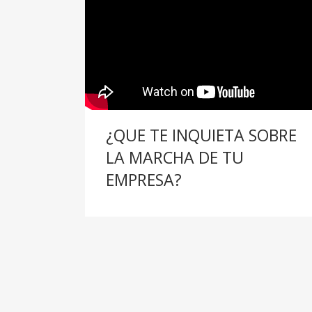
¿QUE TE INQUIETA SOBRE
LA MARCHA DE TU
EMPRESA?