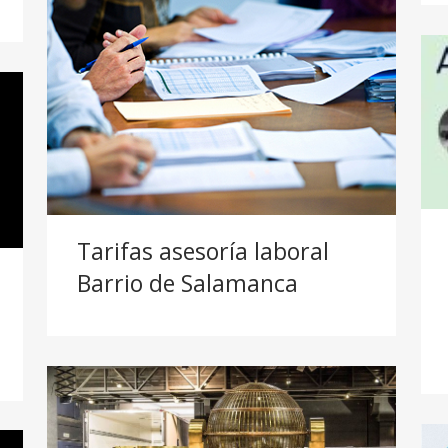
Tarifas asesoría laboral
Barrio de Salamanca