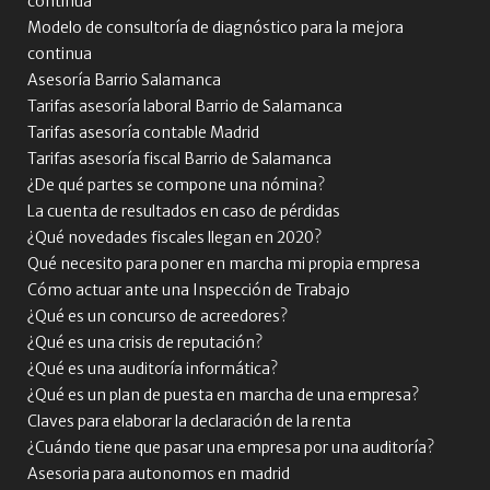
continua
Modelo de consultoría de diagnóstico para la mejora
continua
Asesoría Barrio Salamanca
Tarifas asesoría laboral Barrio de Salamanca
Tarifas asesoría contable Madrid
Tarifas asesoría fiscal Barrio de Salamanca
¿De qué partes se compone una nómina?
La cuenta de resultados en caso de pérdidas
¿Qué novedades fiscales llegan en 2020?
Qué necesito para poner en marcha mi propia empresa
Cómo actuar ante una Inspección de Trabajo
¿Qué es un concurso de acreedores?
¿Qué es una crisis de reputación?
¿Qué es una auditoría informática?
¿Qué es un plan de puesta en marcha de una empresa?
Claves para elaborar la declaración de la renta
¿Cuándo tiene que pasar una empresa por una auditoría?
Asesoria para autonomos en madrid