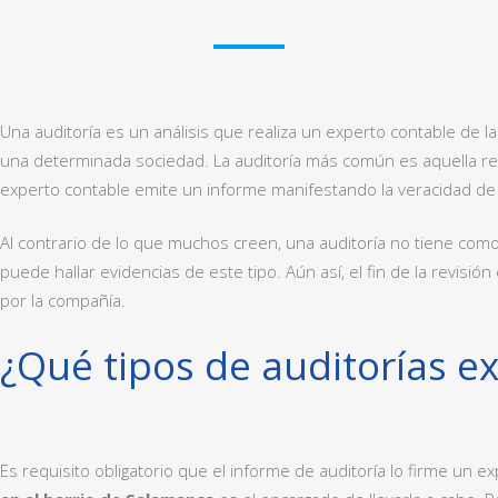
Una auditoría es un análisis que realiza un experto contable de l
una determinada sociedad. La auditoría más común es aquella reali
experto contable emite un informe manifestando la veracidad de 
Al contrario de lo que muchos creen, una auditoría no tiene como
puede hallar evidencias de este tipo. Aún así, el fin de la revisi
por la compañía.
¿Qué tipos de auditorías ex
Es requisito obligatorio que el informe de auditoría lo firme un 